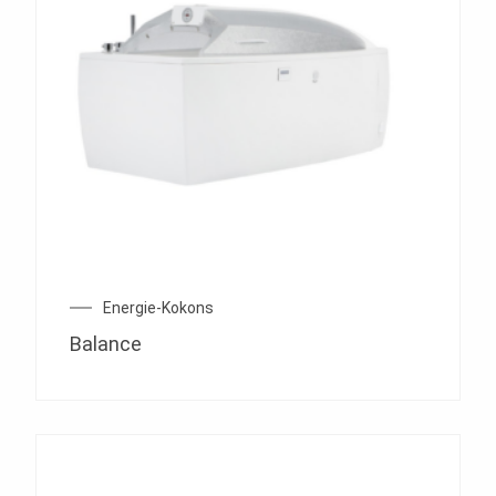
Energie-Kokons
Balance